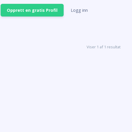
Opprett en gratis Profil
Logg inn
Viser 1 af 1 resultat