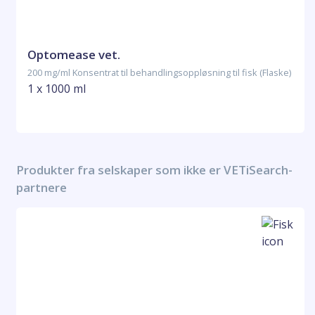
Optomease vet.
200 mg/ml Konsentrat til behandlingsoppløsning til fisk (Flaske)
1 x 1000 ml
Produkter fra selskaper som ikke er VETiSearch-
partnere